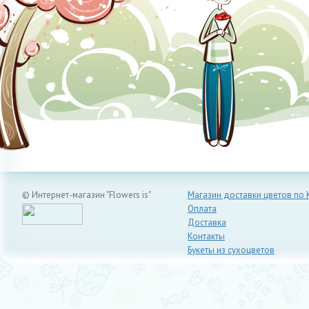
© Интернет-магазин "Flowers is"
Магазин доставки цветов по 
Оплата
Доставка
Контакты
Букеты из сухоцветов