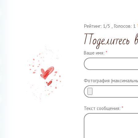
Рейтинг:
1
/
5
, Голосов:
1
Поделитесь 
Ваше имя:
*
Фотография (максимальны
Текст сообщения:
*