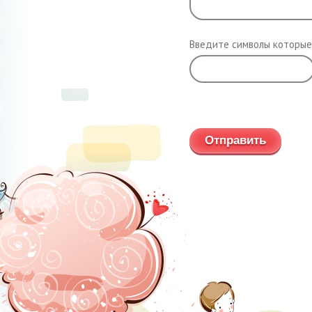
Введите символы которые
Обновить