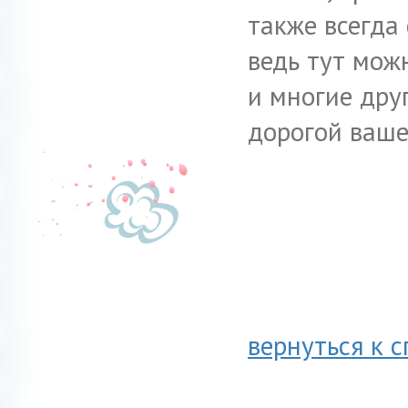
также всегда 
ведь тут можн
и многие дру
дорогой ваше
вернуться к с