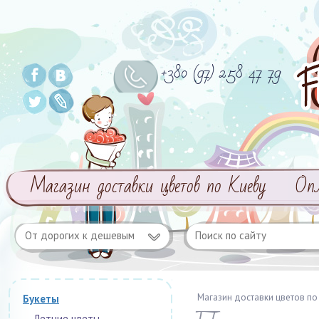
+380 (97) 258 47 79
Магазин доставки цветов по Киеву
Оп
От дорогих к дешевым
Магазин доставки цветов по
Букеты
Летние цветы