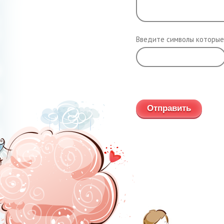
Введите символы которые
Обновить