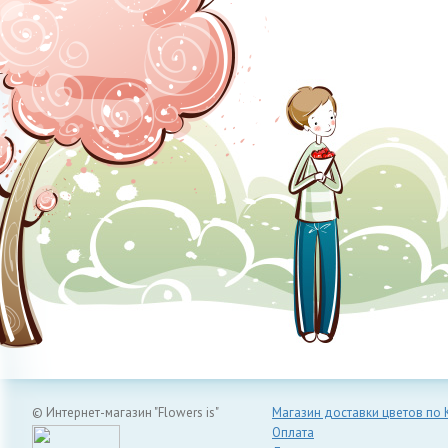
© Интернет-магазин "Flowers is"
Магазин доставки цветов по 
Оплата