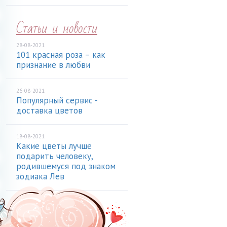
Статьи и новости
28-08-2021
101 красная роза – как
признание в любви
26-08-2021
Популярный сервис -
доставка цветов
18-08-2021
Какие цветы лучше
подарить человеку,
родившемуся под знаком
зодиака Лев