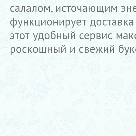
салалом, источающим эн
функционирует доставка 
этот удобный сервис мак
роскошный и свежий бук