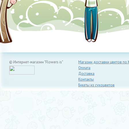
© Интернет-магазин "Flowers is"
Магазин доставки цветов по 
Оплата
Доставка
Контакты
Букеты из сухоцветов