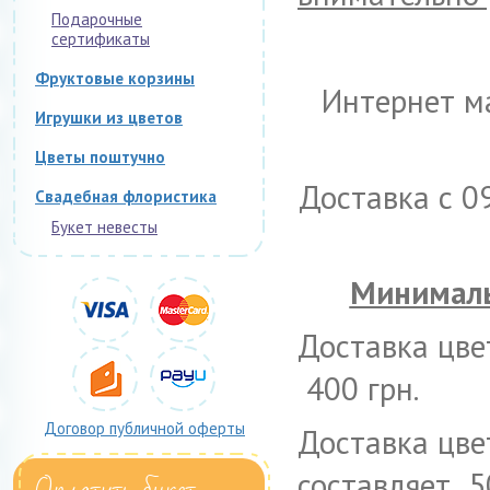
Подарочные
сертификаты
Фруктовые корзины
Интернет м
Игрушки из цветов
Цветы поштучно
Доставка с 0
Свадебная флористика
Букет невесты
Минималь
Доставка цвет
400 грн.
Договор публичной оферты
Доставка цве
составляет 5