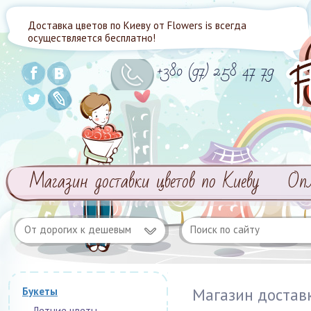
Доставка цветов по Киеву от Flowers is всегда
осуществляется бесплатно!
+380 (97) 258 47 79
Магазин доставки цветов по Киеву
Оп
От дорогих к дешевым
Магазин достав
Букеты
Летние цветы