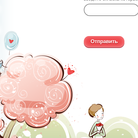
Обновить