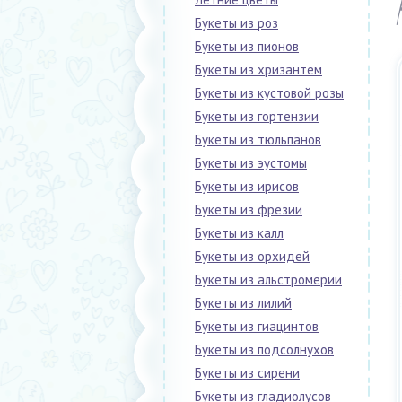
Букеты из роз
Букеты из пионов
Букеты из хризантем
Букеты из кустовой розы
Букеты из гортензии
Букеты из тюльпанов
Букеты из эустомы
Букеты из ирисов
Букеты из фрезии
Букеты из калл
Букеты из орхидей
Букеты из альстромерии
Букеты из лилий
Букеты из гиацинтов
Букеты из подсолнухов
Букеты из сирени
Букеты из гладиолусов