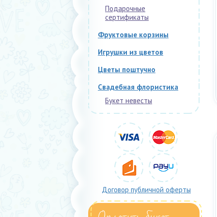
Подарочные
сертификаты
Фруктовые корзины
Игрушки из цветов
Цветы поштучно
Свадебная флористика
Букет невесты
Договор публичной оферты