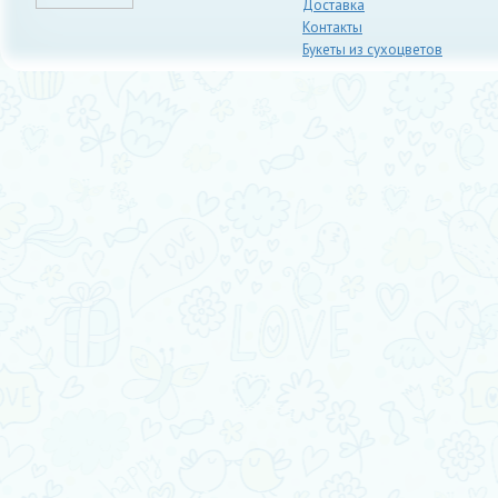
Доставка
Контакты
Букеты из сухоцветов