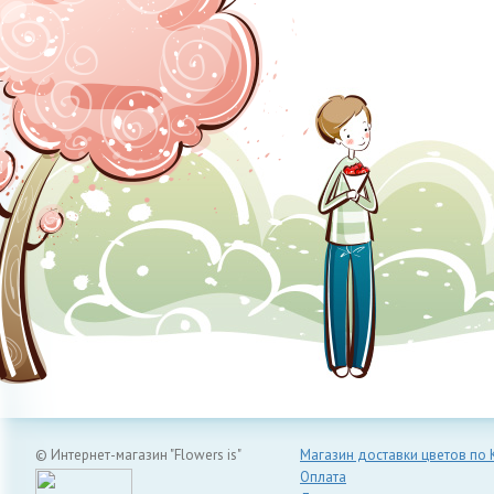
© Интернет-магазин "Flowers is"
Магазин доставки цветов по 
Оплата