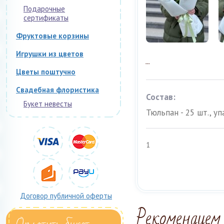
Подарочные
сертификаты
Фруктовые корзины
...
Игрушки из цветов
Цветы поштучно
Свадебная флористика
Состав:
Букет невесты
Тюльпан - 25 шт., у
1
Договор публичной оферты
Рекомендуем