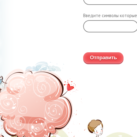
Введите символы которые
Обновить