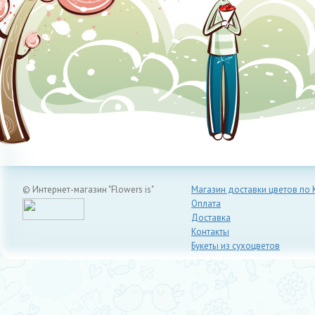
© Интернет-магазин "Flowers is"
Магазин доставки цветов по 
Оплата
Доставка
Контакты
Букеты из сухоцветов