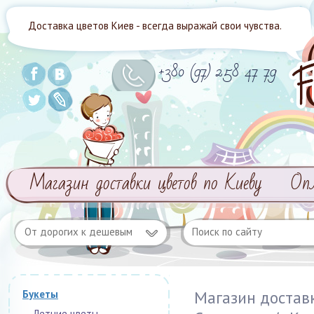
Доставка цветов Киев - всегда выражай свои чувства.
+380 (97) 258 47 79
Магазин доставки цветов по Киеву
Оп
От дорогих к дешевым
Магазин достав
Букеты
Летние цветы