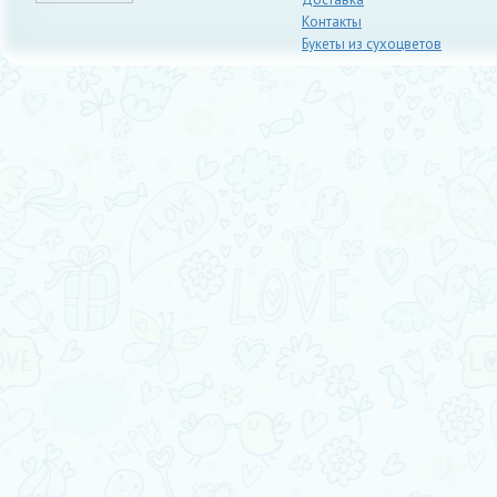
Контакты
Букеты из сухоцветов