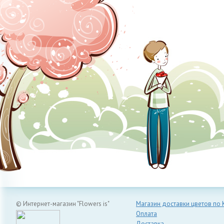
© Интернет-магазин "Flowers is"
Магазин доставки цветов по 
Оплата
Доставка