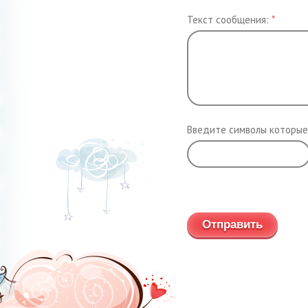
Текст сообщения:
*
Введите символы которые
Обновить