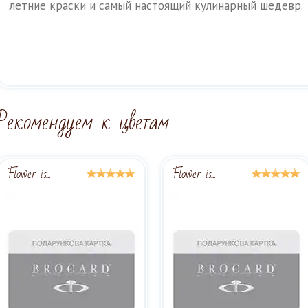
летние краски и самый настоящий кулинарный шедевр.
Рекомендуем к цветам
Flower is...
Flower is...