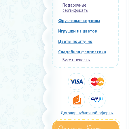
Подарочные
сертификаты
Фруктовые корзины
Игрушки из цветов
Цветы поштучно
Свадебная флористика
Букет невесты
Договор публичной оферты