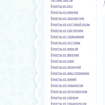
Букеты из роз
Букеты из пионов
Букеты из хризантем
Букеты из кустовой розы
Букеты из гортензии
Букеты из тюльпанов
Букеты из эустомы
Букеты из ирисов
Букеты из фрезии
Букеты из калл
Букеты из орхидей
Букеты из альстромерии
Букеты из лилий
Букеты из гиацинтов
Букеты из подсолнухов
Букеты из сирени
Букеты из гладиолусов