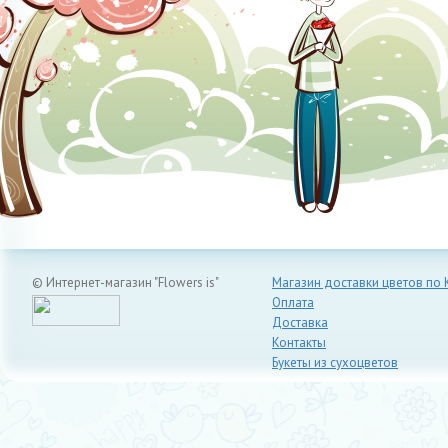
© Интернет-магазин "Flowers is"
Магазин доставки цветов по 
Оплата
Доставка
Контакты
Букеты из сухоцветов