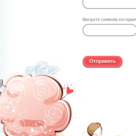
Введите символы которые
Обновить