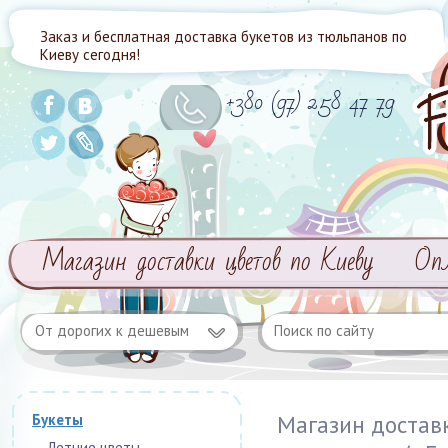
Заказ и бесплатная доставка букетов из тюльпанов по
Киеву сегодня!
+380 (97) 258 47 79
Магазин доставки цветов по Киеву
Оп
От дорогих к дешевым
Магазин достав
Букеты
Летние цветы