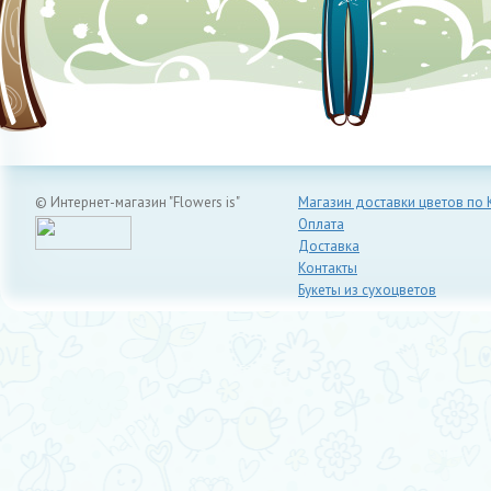
© Интернет-магазин "Flowers is"
Магазин доставки цветов по 
Оплата
Доставка
Контакты
Букеты из сухоцветов