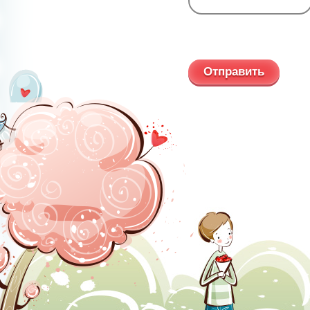
Обновить