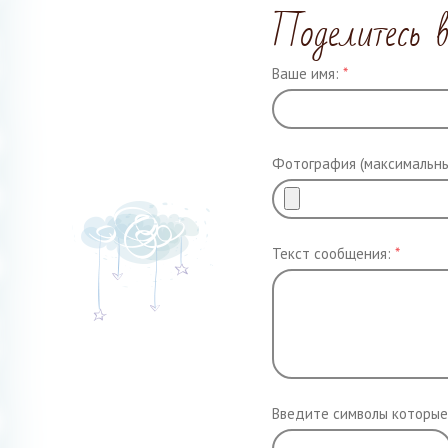
Поделитесь 
Ваше имя:
*
Фотография (максимальны
Текст сообщения:
*
Введите символы которые